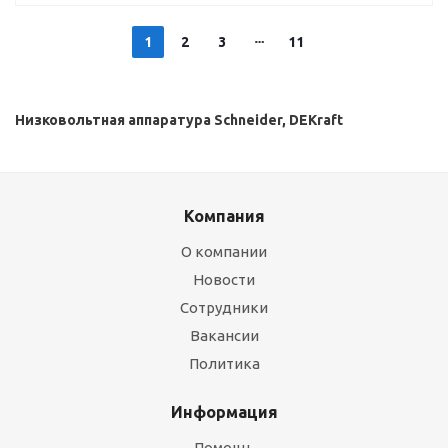
1
2
3
11
Низковольтная аппаратура Schneider, DEKraft
Компания
О компании
Новости
Сотрудники
Вакансии
Политика
Информация
Помощь