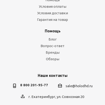
Условия оплаты
Условия доставки
Гарантия на товар
Помощь
Блог
Вопрос-ответ
Бренды
Обзоры
Наши контакты
8 800 201-95-77
sale@holodhd.ru
г. Екатеринбург, ул. Совхозная 20