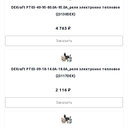
DEKraft РТ03-40-95-80.0A-95.0A_реле электронно тепловое
(23130DEK)
4 763
₽
Заказать
DEKraft РТ03-09-18-14.0A-18.0A_реле электронно тепловое
(23117DEK)
2 116
₽
Заказать