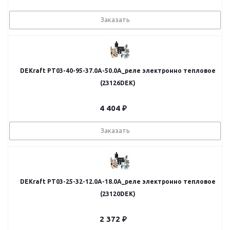
Заказать
DEKraft РТ03-40-95-37.0A-50.0A_реле электронно тепловое
(23126DEK)
4 404
₽
Заказать
DEKraft РТ03-25-32-12.0A-18.0A_реле электронно тепловое
(23120DEK)
2 372
₽