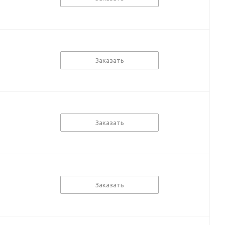
Заказать
Заказать
Заказать