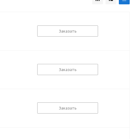
Заказать
Заказать
Заказать