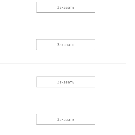
Заказать
Заказать
Заказать
Заказать