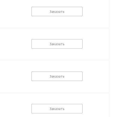
Заказать
Заказать
Заказать
Заказать