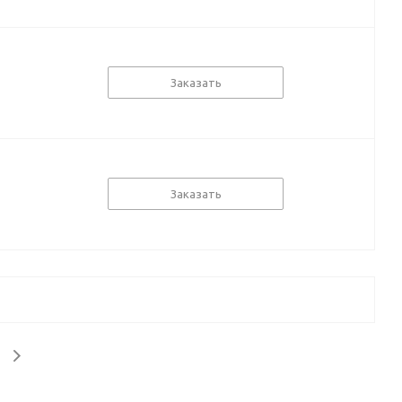
Заказать
Заказать