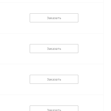
Заказать
Заказать
Заказать
Заказать