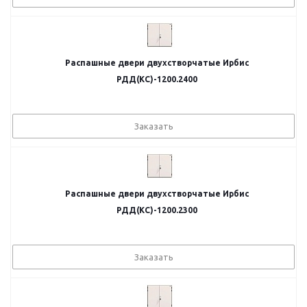
Распашные двери двухстворчатые Ирбис
РДД(КС)-1200.2400
Заказать
Распашные двери двухстворчатые Ирбис
РДД(КС)-1200.2300
Заказать