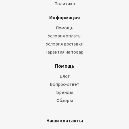
Политика
Информация
Помощь
Условия оплаты
Условия доставки
Гарантия на товар
Помощь
Блог
Вопрос-ответ
Бренды
Обзоры
Наши контакты