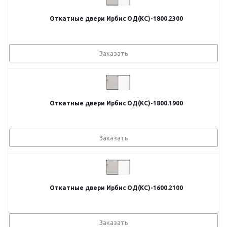
Откатные двери Ирбис ОД(КС)-1800.2300
Заказать
Откатные двери Ирбис ОД(КС)-1800.1900
Заказать
Откатные двери Ирбис ОД(КС)-1600.2100
Заказать