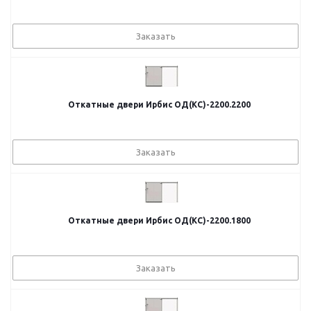
Заказать
Откатные двери Ирбис ОД(КС)-2200.2200
Заказать
Откатные двери Ирбис ОД(КС)-2200.1800
Заказать