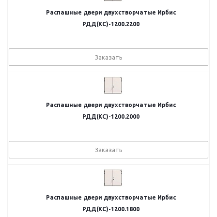
Распашные двери двухстворчатые Ирбис
РДД(КС)-1200.2200
Заказать
Распашные двери двухстворчатые Ирбис
РДД(КС)-1200.2000
Заказать
Распашные двери двухстворчатые Ирбис
РДД(КС)-1200.1800