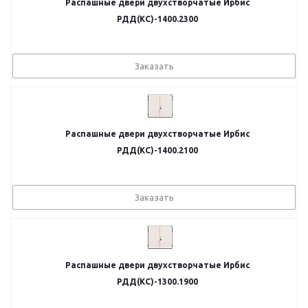
Распашные двери двухстворчатые Ирбис
РДД(КС)-1400.2300
Заказать
Распашные двери двухстворчатые Ирбис
РДД(КС)-1400.2100
Заказать
Распашные двери двухстворчатые Ирбис
РДД(КС)-1300.1900