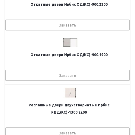
Откатные двери Ирбис ОД(КС)-900.2200
Заказать
Откатные двери Ирбис ОД(КС)-900.1900
Заказать
Распашные двери двухстворчатые Ирбис
РДД(КС)-1300.2200
Заказать