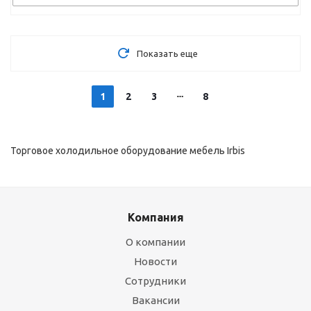
Показать еще
1
2
3
8
Торговое холодильное оборудование мебель Irbis
Компания
О компании
Новости
Сотрудники
Вакансии