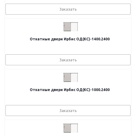
Заказать
Откатные двери Ирбис ОД(КС)-1400.2400
Заказать
Откатные двери Ирбис ОД(КС)-1000.2400
Заказать