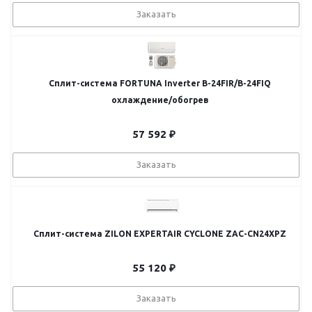
Заказать
Сплит-система FORTUNA Inverter B-24FIR/B-24FIQ
охлаждение/обогрев
57 592
₽
Заказать
Сплит-система ZILON EXPERTAIR CYCLONE ZAC-CN24XPZ
55 120
₽
Заказать