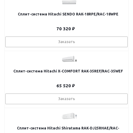
Сплит-система Hitachi SENDO RAK-18RPE/RAC-18WPE
70 320
₽
Заказать
Сплит-система Hitachi X-COMFORT RAK-35REF/RAC-35WEF
65 520
₽
Заказать
Сплит-система Hitachi Shiratama RAK-DJ25RHAE/RAC-