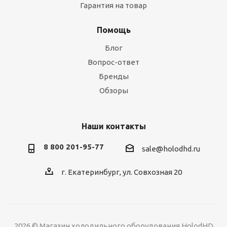
Гарантия на товар
Помощь
Блог
Вопрос-ответ
Бренды
Обзоры
Наши контакты
8 800 201-95-77
sale@holodhd.ru
г. Екатеринбург, ул. Совхозная 20
2026 © Магазин холодильного оборудования HolodHD