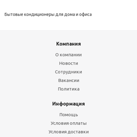
Бытовые кондиционеры для дома и офиса
Компания
О компании
Новости
Сотрудники
Вакансии
Политика
Информация
Помощь
Условия оплаты
Условия доставки