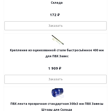
Склада
172
₽
Заказать
Крепление из оцинкованной стали быстросъёмное 400 мм
для ПВХ Завес
1 909
₽
Заказать
ПВХ лента прозрачная стандартная 300x3 мм ПВХ Завесы
Шторы для Склада