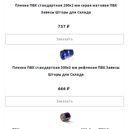
Пленка ПВХ стандартная 200х2 мм серая матовая ПВХ
Завесы Шторы для Склада
737
₽
Заказать
Пленка ПВХ стандартная 300х3 мм рифленая ПВХ Завесы
Шторы для Склада
666
₽
Заказать