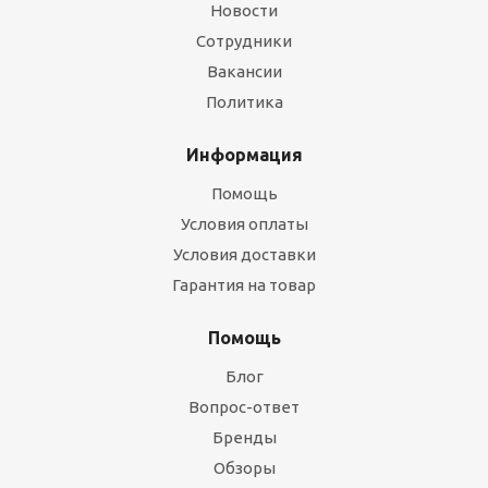
Новости
Сотрудники
Вакансии
Политика
Информация
Помощь
Условия оплаты
Условия доставки
Гарантия на товар
Помощь
Блог
Вопрос-ответ
Бренды
Обзоры