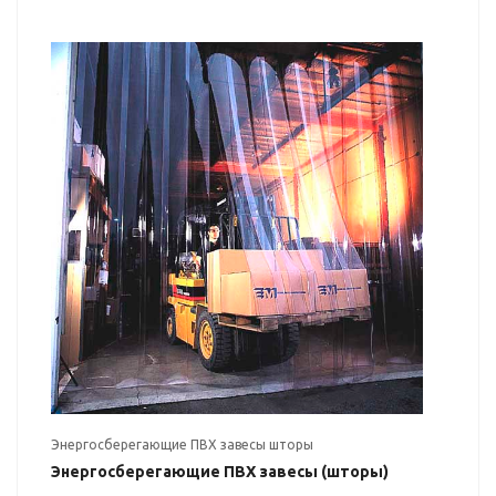
Энергосберегающие ПВХ завесы шторы
Энергосберегающие ПВХ завесы (шторы)