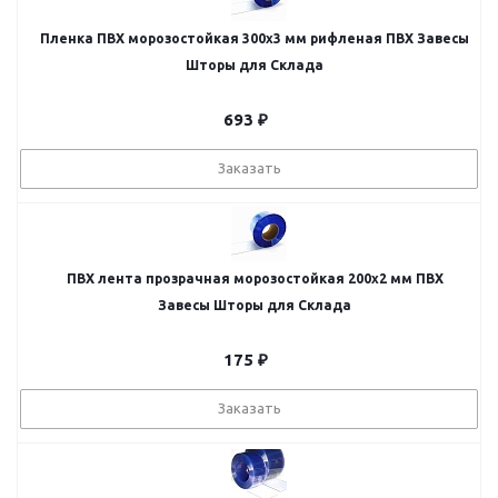
Пленка ПВХ морозостойкая 300х3 мм рифленая ПВХ Завесы
Шторы для Склада
693
₽
Заказать
ПВХ лента прозрачная морозостойкая 200x2 мм ПВХ
Завесы Шторы для Склада
175
₽
Заказать