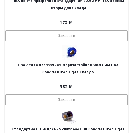
ПВХ лента прозрачная стандартная 200x2 мм ПВХ Завесы
Шторы для Склада
172
₽
Заказать
ПВХ лента прозрачная морозостойкая 300x3 мм ПВХ
Завесы Шторы для Склада
382
₽
Заказать
Стандартная ПВХ пленка 200x2 мм ПВХ Завесы Шторы для