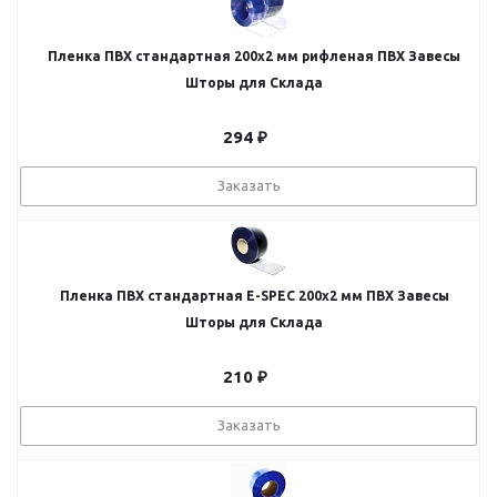
Пленка ПВХ стандартная 200х2 мм рифленая ПВХ Завесы
Шторы для Склада
294
₽
Заказать
Пленка ПВХ стандартная E-SPEC 200х2 мм ПВХ Завесы
Шторы для Склада
210
₽
Заказать