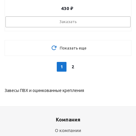
430
₽
Заказать
Показать еще
1
2
Завесы ПВХ и оцинкованные крепления
Компания
О компании