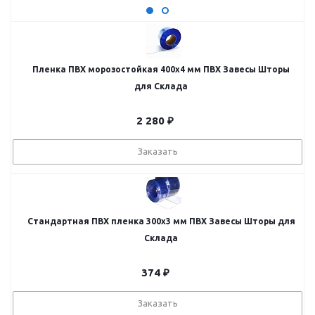
Пленка ПВХ морозостойкая 400х4 мм ПВХ Завесы Шторы
для Склада
2 280
₽
Заказать
Стандартная ПВХ пленка 300x3 мм ПВХ Завесы Шторы для
Склада
374
₽
Заказать