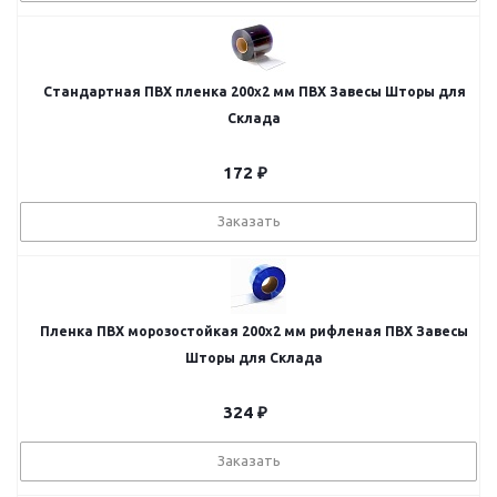
Стандартная ПВХ пленка 200x2 мм ПВХ Завесы Шторы для
Склада
172
₽
Заказать
Пленка ПВХ морозостойкая 200х2 мм рифленая ПВХ Завесы
Шторы для Склада
324
₽
Заказать