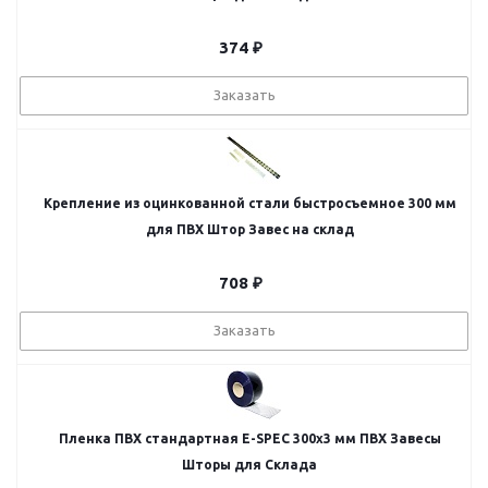
374
₽
Заказать
Крепление из оцинкованной стали быстросъемное 300 мм
для ПВХ Штор Завес на склад
708
₽
Заказать
Пленка ПВХ стандартная E-SPEC 300х3 мм ПВХ Завесы
Шторы для Склада