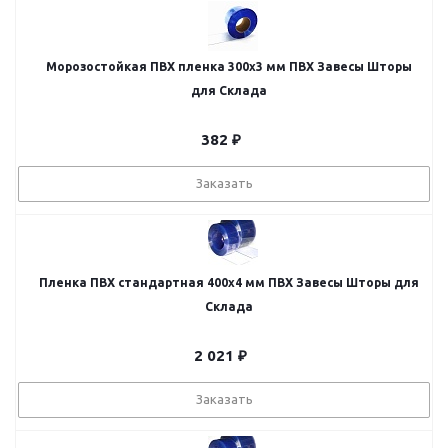
Морозостойкая ПВХ пленка 300x3 мм ПВХ Завесы Шторы
для Склада
382
₽
Заказать
Пленка ПВХ стандартная 400х4 мм ПВХ Завесы Шторы для
Склада
2 021
₽
Заказать